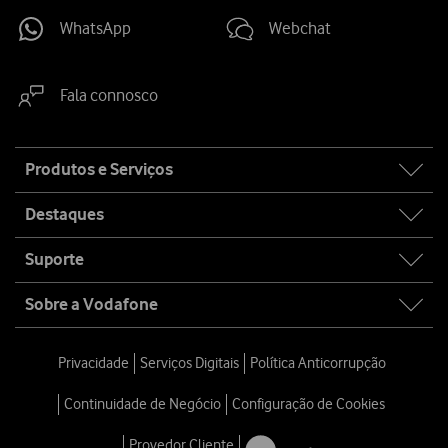
WhatsApp
Webchat
Fala connosco
Site
Produtos e Serviços
map
Destaques
Suporte
Sobre a Vodafone
Privacidade
Serviços Digitais
Política Anticorrupção
Continuidade de Negócio
Configuração de Cookies
Provedor Cliente