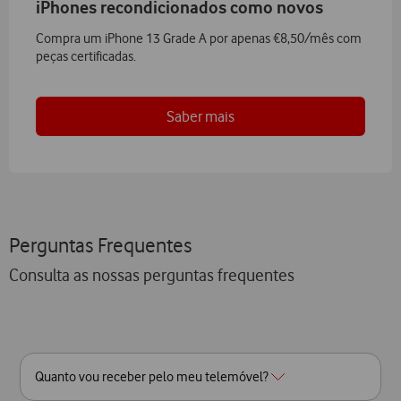
iPhones recondicionados como novos
Compra um iPhone 13 Grade A por apenas €8,50/mês com
peças certificadas.
Saber mais
Perguntas Frequentes
Consulta as nossas perguntas frequentes
Quanto vou receber pelo meu telemóvel?