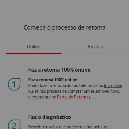
Começa o processo de retoma
Online
Em loja
Faz a retoma 100% online
Faz a retoma 100% online
Podes fazer a retoma do teu telemóvel na
loja online
ou, se não precisas de comprar um telemóvel novo,
diretamente no
Portal de Retomas
.
Faz o diagnóstico
Descobre o valor que podes receber pelo teu