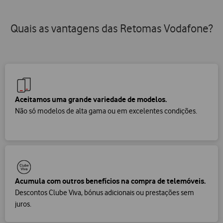
Quais as vantagens das Retomas Vodafone?
Aceitamos uma grande variedade de modelos.
Não só modelos de alta gama ou em excelentes condições.
Acumula com outros benefícios na compra de telemóveis.
Descontos Clube Viva, bónus adicionais ou prestações sem
juros.