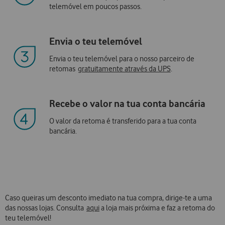
telemóvel em poucos passos.
Envia o teu telemóvel
Envia o teu telemóvel para o nosso parceiro de
retomas
gratuitamente através da UPS
.
Recebe o valor na tua conta bancária
O valor da retoma é transferido para a tua conta
bancária.
Caso queiras um desconto imediato na tua compra, dirige-te a uma
das nossas lojas. Consulta
aqui
a loja mais próxima e faz a retoma do
teu telemóvel!