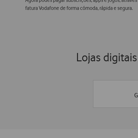
fatura Vodafone de forma cómoda, rápida e segura.
Lojas digita
G