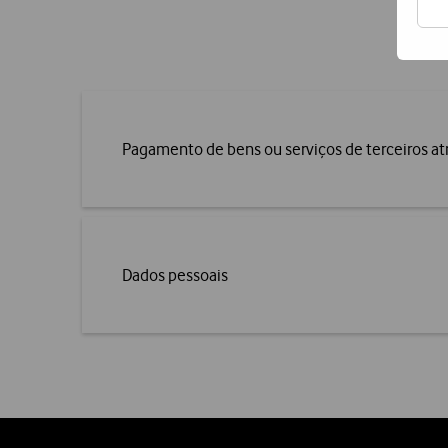
Pagamento de bens ou serviços de terceiros at
Dados pessoais