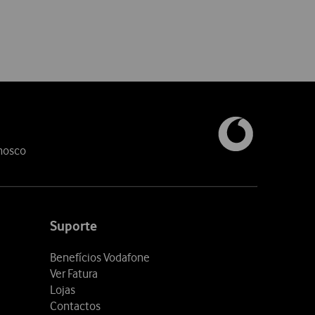
nosco
Suporte
Benefícios Vodafone
Ver Fatura
Lojas
Contactos