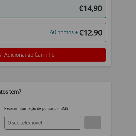
€14,90
€12,90
60 pontos +
Adicionar ao Carrinho
ntos tem?
Receba informação de pontos por SMS