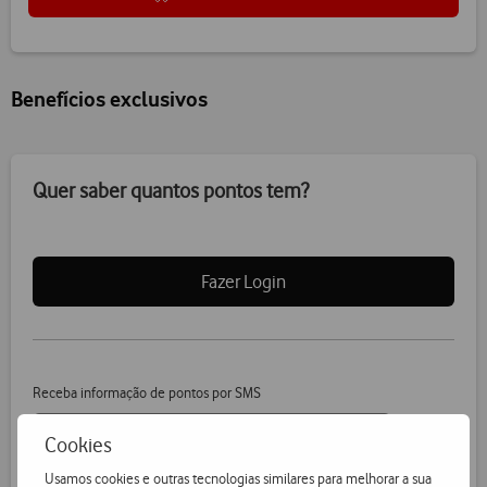
Benefícios exclusivos
Quer saber quantos pontos tem?
Fazer Login
Receba informação de pontos por SMS
Cookies
Usamos cookies e outras tecnologias similares para melhorar a sua