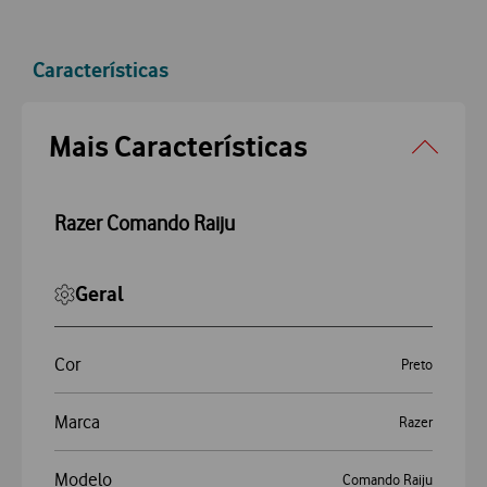
Características
Accordeon
Mais Características
Razer Comando Raiju
Geral
Cor
Preto
Marca
Razer
Modelo
Comando Raiju