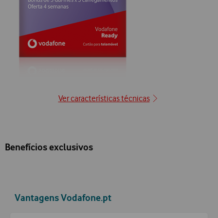
Ver características técnicas
Benefícios exclusivos
Vantagens Vodafone.pt