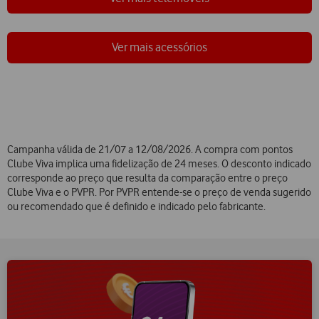
Ver mais acessórios
Campanha válida de 21/07 a 12/08/2026. A compra com pontos
Clube Viva implica uma fidelização de 24 meses. O desconto indicado
corresponde ao preço que resulta da comparação entre o preço
Clube Viva e o PVPR. Por PVPR entende-se o preço de venda sugerido
ou recomendado que é definido e indicado pelo fabricante.