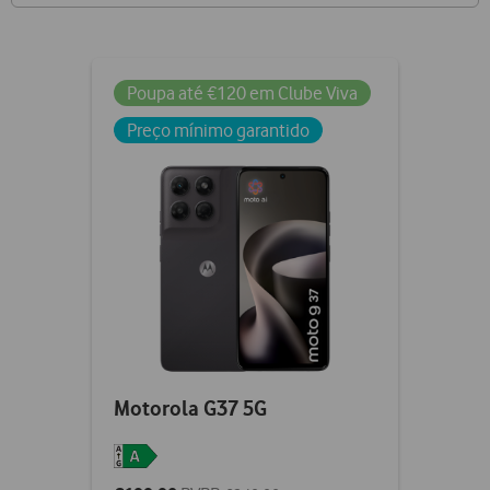
Poupa até €120 em Clube Viva
Preço mínimo garantido
Motorola G37 5G