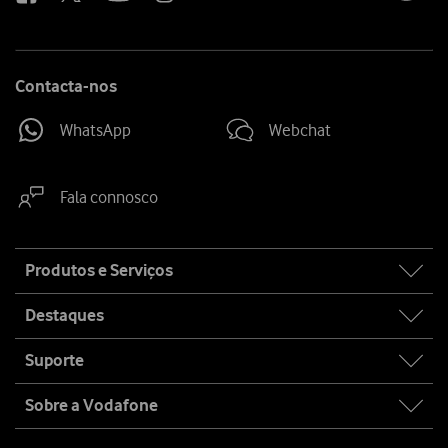
Contacta-nos
WhatsApp
Webchat
Fala connosco
Site
Produtos e Serviços
map
Destaques
Suporte
Sobre a Vodafone