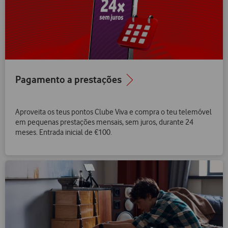
Pagamento a prestações
Aproveita os teus pontos Clube Viva e compra o teu telemóvel
em pequenas prestações mensais, sem juros, durante 24
meses. Entrada inicial de €100.