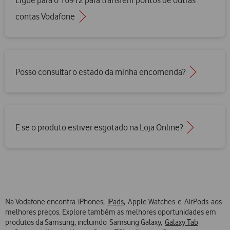
contas Vodafone
Posso consultar o estado da minha encomenda?
E se o produto estiver esgotado na Loja Online?
Na Vodafone encontra iPhones,
iPads
, Apple Watches e AirPods aos
melhores preços. Explore também as melhores oportunidades em
produtos da Samsung, incluindo Samsung Galaxy,
Galaxy Tab