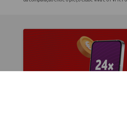
Pagamento a prestações