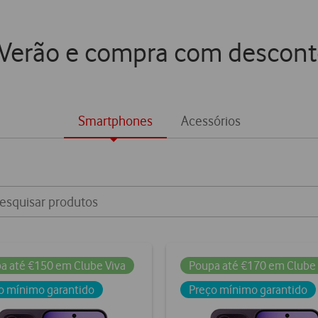
 Verão e compra com descont
Smartphones
Acessórios
a até €150 em Clube Viva
Poupa até €170 em Clube 
o mínimo garantido
Preço mínimo garantido