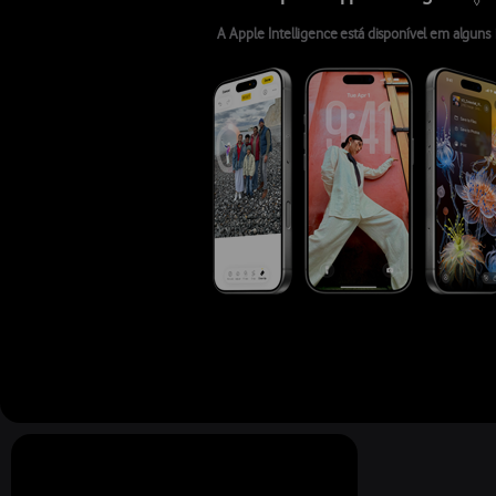
◊
A Apple Intelligence está disponível em alguns 