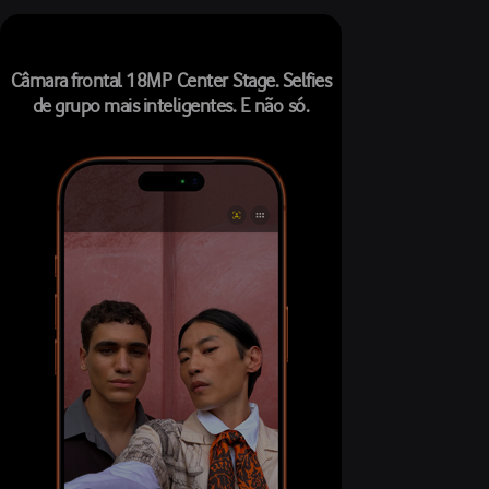
Câmara frontal 18MP Center Stage. Selfies
de grupo mais inteligentes. E não só.