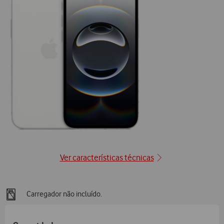
posição0
Ver características técnicas
Carregador não incluído.