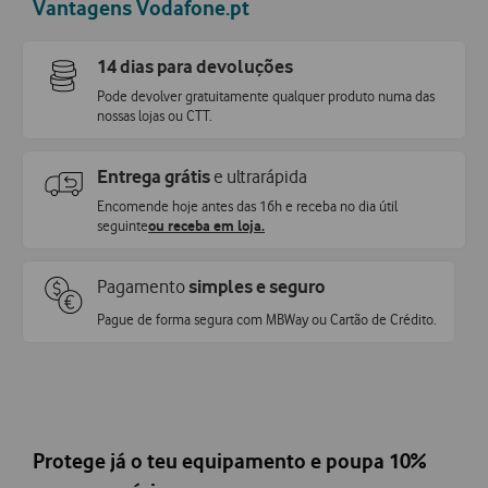
Vantagens Vodafone.pt
14 dias para devoluções
Pode devolver gratuitamente qualquer produto numa das
nossas lojas ou CTT.
Entrega grátis
e ultrarápida
Encomende hoje antes das 16h e receba no dia útil
seguinte
ou receba em loja.
Pagamento
simples e seguro
Pague de forma segura com MBWay ou Cartão de Crédito.
Protege já o teu equipamento e poupa 10%