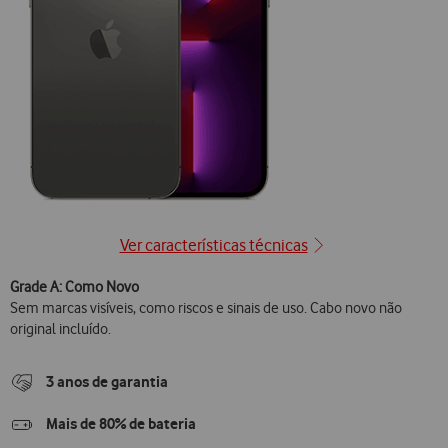
Ver características técnicas
Grade A: Como Novo
Sem marcas visíveis, como riscos e sinais de uso. Cabo novo não
original incluído.
3 anos de garantia
Mais de 80% de bateria