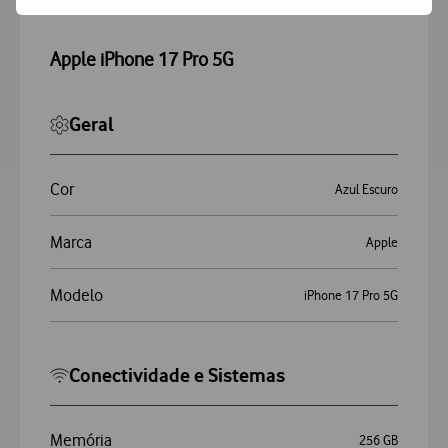
Apple iPhone 17 Pro 5G
Geral
Cor
Azul Escuro
Marca
Apple
Modelo
iPhone 17 Pro 5G
Conectividade e Sistemas
Memória
256 GB