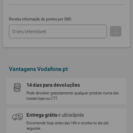
Receba informação de pontos por SMS
Vantagens Vodafone.pt
14 dias para devoluções
Pode devolver gratuitamente qualquer produto numa das
nossas lojas ou CTT.
Entrega grátis
e ultrarápida
Encomende hoje antes das 16h e receba no dia útil
seguinte
.