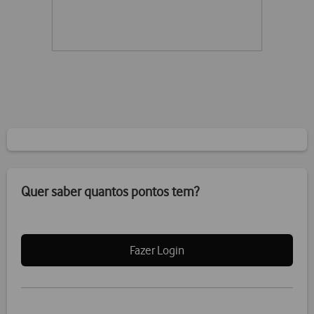
Quer saber quantos pontos tem?
Fazer Login