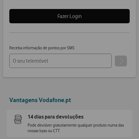
Fazer Login
Receba informação de pontos por SMS
Vantagens Vodafone.pt
14 dias para devoluções
Pode devolver gratuitamente qualquer produto numa das
nossas lojas ou CTT.