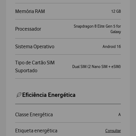
Memória RAM
12 GB
Snapdragon 8 Elite Gen 5 for
Processador
Galaxy
Sistema Operativo
Android 16
Tipo de Cartão SIM
Dual SIM (2 Nano SIM + eSIM)
Suportado
Eficiência Energética
Classe Energética
A
Etiqueta energética
Consultar