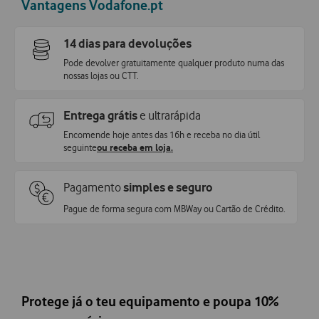
Vantagens Vodafone.pt
14 dias para devoluções
Pode devolver gratuitamente qualquer produto numa das
nossas lojas ou CTT.
Entrega grátis
e ultrarápida
Encomende hoje antes das 16h e receba no dia útil
seguinte
ou receba em loja.
Pagamento
simples e seguro
Pague de forma segura com MBWay ou Cartão de Crédito.
Protege já o teu equipamento e poupa 10%