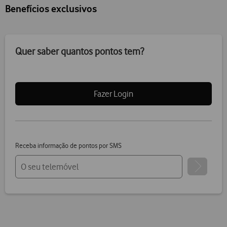
Benefícios exclusivos
Quer saber quantos pontos tem?
Fazer Login
Receba informação de pontos por SMS