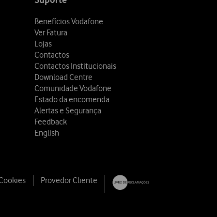
Benefícios Vodafone
Ver Fatura
Lojas
Contactos
Contactos Institucionais
Download Centre
Comunidade Vodafone
Estado da encomenda
Alertas e Segurança
Feedback
English
 Cookies
Provedor Cliente