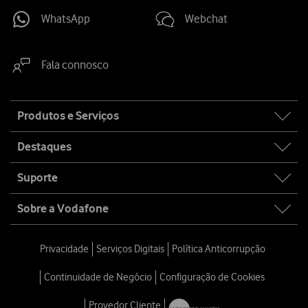
WhatsApp
Webchat
Fala connosco
Site
Produtos e Serviços
map
Destaques
Suporte
Sobre a Vodafone
Privacidade
Serviços Digitais
Política Anticorrupção
Continuidade de Negócio
Configuração de Cookies
Provedor Cliente