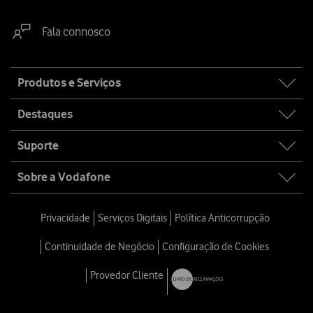
Fala connosco
Site
Produtos e Serviços
map
Destaques
Suporte
Sobre a Vodafone
Privacidade
Serviços Digitais
Política Anticorrupção
Continuidade de Negócio
Configuração de Cookies
Provedor Cliente