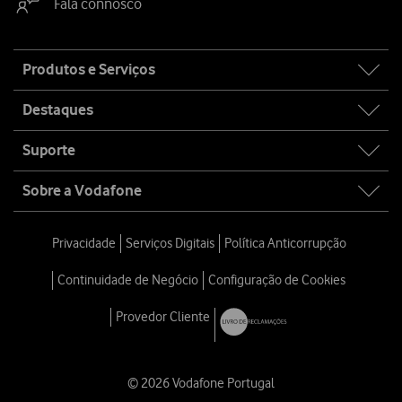
Fala connosco
Site
Produtos e Serviços
map
Destaques
Suporte
Sobre a Vodafone
Privacidade
Serviços Digitais
Política Anticorrupção
Continuidade de Negócio
Configuração de Cookies
Provedor Cliente
© 2026 Vodafone Portugal