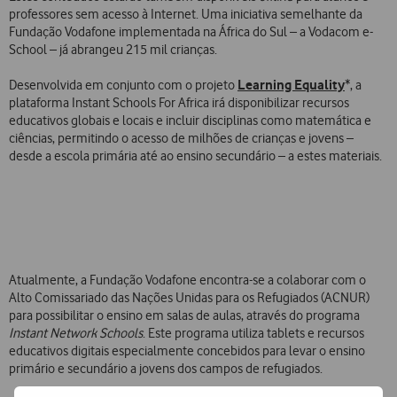
professores sem acesso à Internet. Uma iniciativa semelhante da
Fundação Vodafone implementada na África do Sul – a Vodacom e-
School – já abrangeu 215 mil crianças.
Learning Equality
Desenvolvida em conjunto com o projeto
*, a
plataforma Instant Schools For Africa irá disponibilizar recursos
educativos globais e locais e incluir disciplinas como matemática e
ciências, permitindo o acesso de milhões de crianças e jovens –
desde a escola primária até ao ensino secundário – a estes materiais.
Atualmente, a Fundação Vodafone encontra-se a colaborar com o
Alto Comissariado das Nações Unidas para os Refugiados (ACNUR)
para possibilitar o ensino em salas de aulas, através do programa
Instant Network Schools
. Este programa utiliza tablets e recursos
educativos digitais especialmente concebidos para levar o ensino
primário e secundário a jovens dos campos de refugiados.