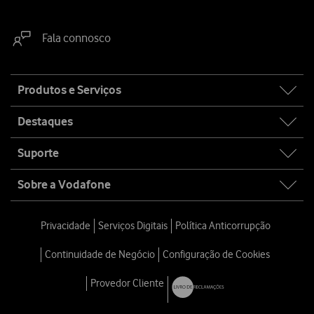
Fala connosco
Site
Produtos e Serviços
map
Destaques
Suporte
Sobre a Vodafone
Privacidade
Serviços Digitais
Política Anticorrupção
Continuidade de Negócio
Configuração de Cookies
Provedor Cliente