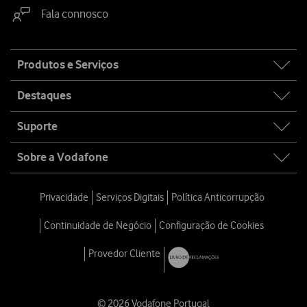
Fala connosco
Site
Produtos e Serviços
map
Destaques
Suporte
Sobre a Vodafone
Privacidade
Serviços Digitais
Política Anticorrupção
Continuidade de Negócio
Configuração de Cookies
Provedor Cliente
© 2026 Vodafone Portugal