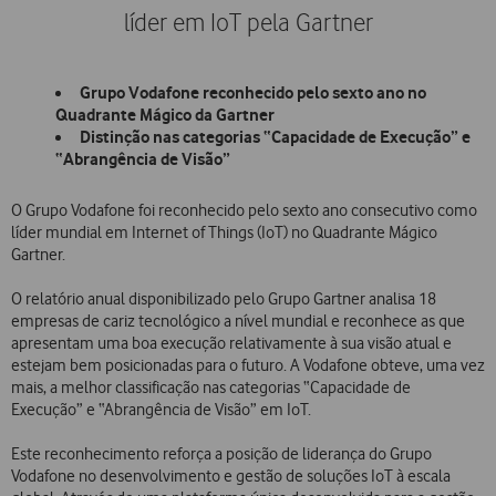
líder em IoT pela Gartner
Grupo Vodafone reconhecido pelo sexto ano no
Quadrante Mágico da Gartner
Distinção nas categorias “Capacidade de Execução” e
“Abrangência de Visão”
O Grupo Vodafone foi reconhecido pelo sexto ano consecutivo como
líder mundial em Internet of Things (IoT) no Quadrante Mágico
Gartner.
O relatório anual disponibilizado pelo Grupo Gartner analisa 18
empresas de cariz tecnológico a nível mundial e reconhece as que
apresentam uma boa execução relativamente à sua visão atual e
estejam bem posicionadas para o futuro. A Vodafone obteve, uma vez
mais, a melhor classificação nas categorias “Capacidade de
Execução” e “Abrangência de Visão” em IoT.
Este reconhecimento reforça a posição de liderança do Grupo
Vodafone no desenvolvimento e gestão de soluções IoT à escala