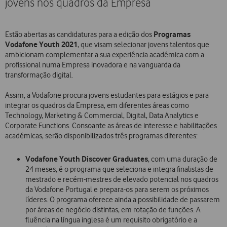
jovens nos quadros da Empresa
Programas
Estão abertas as candidaturas para a edição dos
Vodafone Youth 2021
, que visam selecionar jovens talentos que
ambicionam complementar a sua experiência académica com a
profissional numa Empresa inovadora e na vanguarda da
transformação digital.
Assim, a Vodafone procura jovens estudantes para estágios e para
integrar os quadros da Empresa, em diferentes áreas como
Technology, Marketing & Commercial, Digital, Data Analytics e
Corporate Functions. Consoante as áreas de interesse e habilitações
académicas, serão disponibilizados três programas diferentes:
Vodafone Youth Discover Graduates
, com uma duração de
24 meses, é o programa que seleciona e integra finalistas de
mestrado e recém-mestres de elevado potencial nos quadros
da Vodafone Portugal e prepara-os para serem os próximos
líderes. O programa oferece ainda a possibilidade de passarem
por áreas de negócio distintas, em rotação de funções. A
fluência na língua inglesa é um requisito obrigatório e a