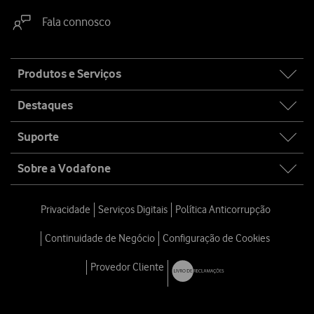
Fala connosco
Site
Produtos e Serviços
map
Destaques
Suporte
Sobre a Vodafone
Privacidade
Serviços Digitais
Política Anticorrupção
Continuidade de Negócio
Configuração de Cookies
Provedor Cliente