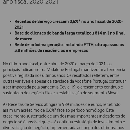
ano fiscal 2020-2021
Receitas de Serviço crescem 0,6%* no ano fiscal de 2020-
2021
Base de clientes de banda larga totalizou 814 mil no final
de março
Rede de próxima geração, incluindo FTTH, ultrapassou os
3,8 milhões de residências e empresas
No último ano fiscal, entre abril de 2020 e março de 2021, os
principais indicadores da Vodafone Portugal mantiveram a tendência
positiva registada nos últimos anos. Os resultados refletem, entre
outras variáveis e apesar da atividade da Vodafone Portugal continuar
a ser impactada pela pandemia Covid-19, o crescimento contínuo e
sustentado do negócio Fixo e a estabilização do segmento Móvel.
As Receitas de Serviço atingiram 989 milhões de euros, refletindo
assim um acréscimo de 0,6%* face ao período homólogo. Este
crescimento sustentado de um dos mais importantes indicadores de
negócio só é possível graças à continua estratégia de investimento e
diversificação do negócio, implementada ao longo dos últimos anos.