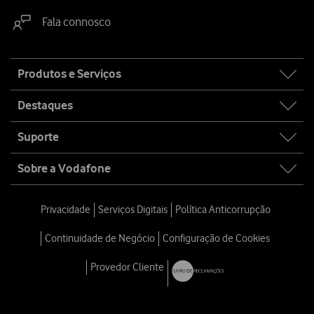
Fala connosco
Site
Produtos e Serviços
map
Destaques
Suporte
Sobre a Vodafone
Privacidade
Serviços Digitais
Política Anticorrupção
Continuidade de Negócio
Configuração de Cookies
Provedor Cliente