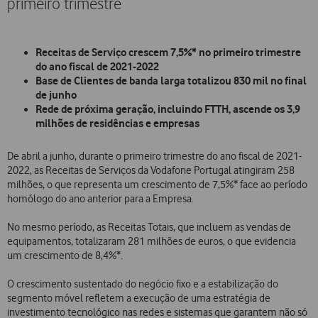
primeiro trimestre
Receitas de Serviço crescem 7,5%* no primeiro trimestre
do ano fiscal de 2021-2022
Base de Clientes de banda larga totalizou 830 mil no final
de junho
Rede de próxima geração, incluindo FTTH, ascende os 3,9
milhões de residências e empresas
De abril a junho, durante o primeiro trimestre do ano fiscal de 2021-
2022, as Receitas de Serviços da Vodafone Portugal atingiram 258
milhões, o que representa um crescimento de 7,5%* face ao período
homólogo do ano anterior para a Empresa.
No mesmo período, as Receitas Totais, que incluem as vendas de
equipamentos, totalizaram 281 milhões de euros, o que evidencia
um crescimento de 8,4%*.
O crescimento sustentado do negócio fixo e a estabilização do
segmento móvel refletem a execução de uma estratégia de
investimento tecnológico nas redes e sistemas que garantem não só