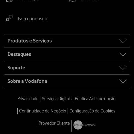
Fala connosco
Site
Produtos e Serviços
map
Destaques
Suporte
Sobre a Vodafone
Privacidade
Serviços Digitais
Política Anticorrupção
Continuidade de Negócio
Configuração de Cookies
Provedor Cliente