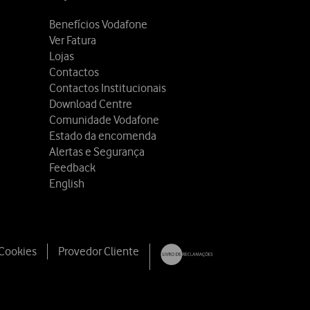
Benefícios Vodafone
Ver Fatura
Lojas
Contactos
Contactos Institucionais
Download Centre
Comunidade Vodafone
Estado da encomenda
Alertas e Segurança
Feedback
English
 Cookies
Provedor Cliente