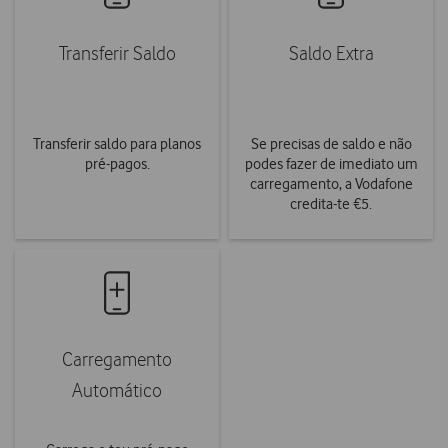
Transferir Saldo
Saldo Extra
Transferir saldo para planos
Se precisas de saldo e não
pré-pagos.
podes fazer de imediato um
carregamento, a Vodafone
credita-te €5.
Carregamento
Automático