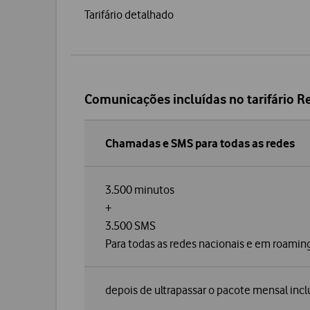
Tarifário detalhado
Comunicações incluídas no tarifário R
Chamadas e SMS para todas as redes
3.500 minutos
+
3.500 SMS
Para todas as redes nacionais e em roamin
depois de ultrapassar o pacote mensal incl