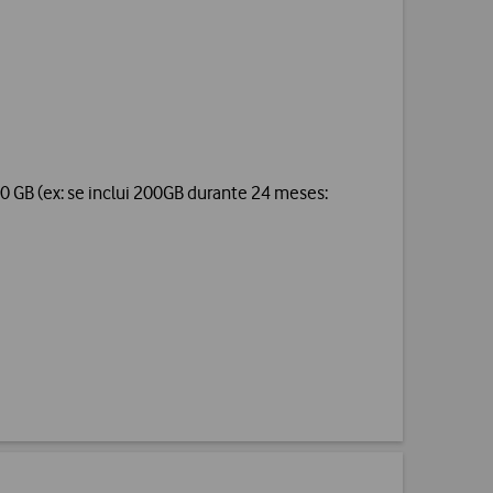
 GB (ex: se inclui 200GB durante 24 meses: