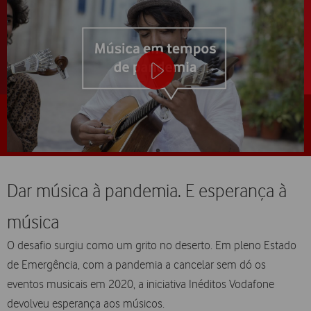
Dar música à pandemia. E esperança à
música
O desafio surgiu como um grito no deserto. Em pleno Estado
de Emergência, com a pandemia a cancelar sem dó os
eventos musicais em 2020, a iniciativa Inéditos Vodafone
devolveu esperança aos músicos.