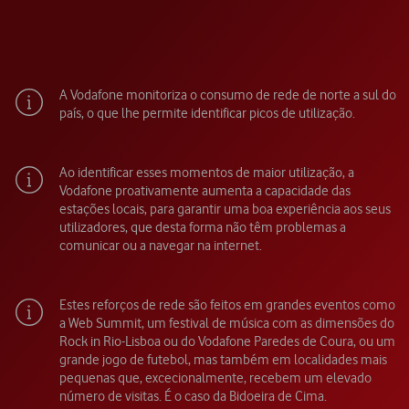
A Vodafone monitoriza o consumo de rede de norte a sul do
país, o que lhe permite identificar picos de utilização.
Ao identificar esses momentos de maior utilização, a
Vodafone proativamente aumenta a capacidade das
estações locais, para garantir uma boa experiência aos seus
utilizadores, que desta forma não têm problemas a
comunicar ou a navegar na internet.
Estes reforços de rede são feitos em grandes eventos como
a Web Summit, um festival de música com as dimensões do
Rock in Rio-Lisboa ou do Vodafone Paredes de Coura, ou um
grande jogo de futebol, mas também em localidades mais
pequenas que, excecionalmente, recebem um elevado
número de visitas. É o caso da Bidoeira de Cima.