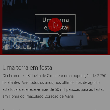
Uma terra em festa
Oficialmente a Bidoeira de Cima tem uma população de 2.250
habitantes. Mas todos os anos, nos últimos dias de agosto,
esta localidade recebe mais de 50 mil pessoas para as Festas
em Honra do Imaculado Coração de Maria.