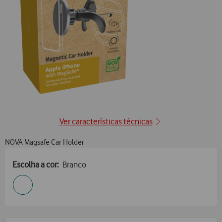
Ver características técnicas
NOVA Magsafe Car Holder
Escolha a cor:
Branco