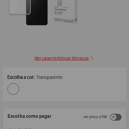
Ver características técnicas
Escolha a cor:
Transparente
Escolha como pagar
ver preço s/IVA