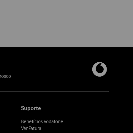
nosco
Suporte
Benefícios Vodafone
Ver Fatura