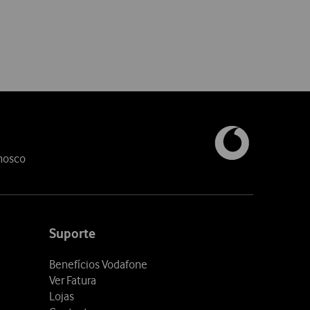
nosco
Suporte
Benefícios Vodafone
Ver Fatura
Lojas