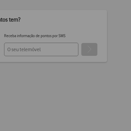
ntos tem?
Receba informação de pontos por SMS