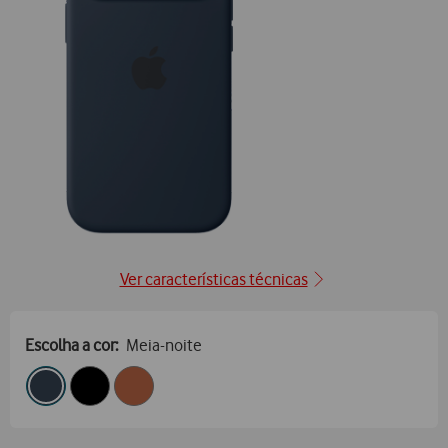
Ver características técnicas
Escolha a cor:
Meia-noite