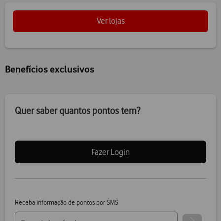
Ver lojas
Benefícios exclusivos
Quer saber quantos pontos tem?
Fazer Login
Receba informação de pontos por SMS