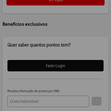
Benefícios exclusivos
Quer saber quantos pontos tem?
Fazer Login
Receba informação de pontos por SMS