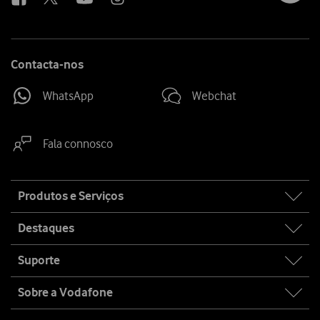
Contacta-nos
WhatsApp
Webchat
Fala connosco
Site
Produtos e Serviços
map
Destaques
Suporte
Sobre a Vodafone