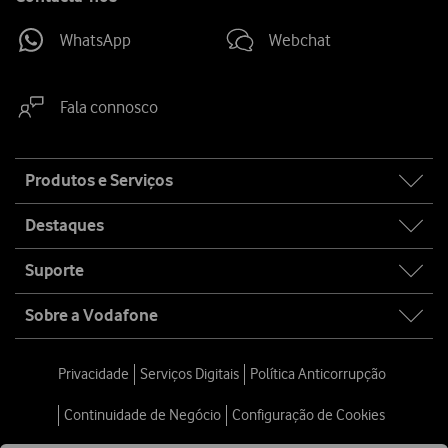
WhatsApp
Webchat
Fala connosco
Site
Produtos e Serviços
map
Destaques
Suporte
Sobre a Vodafone
Privacidade
Serviços Digitais
Política Anticorrupção
Continuidade de Negócio
Configuração de Cookies