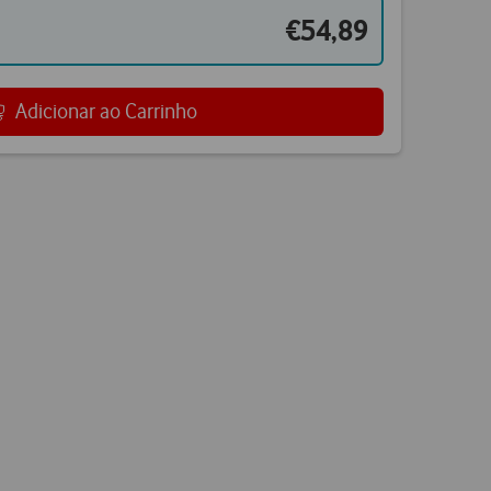
€54,89
Adicionar ao Carrinho