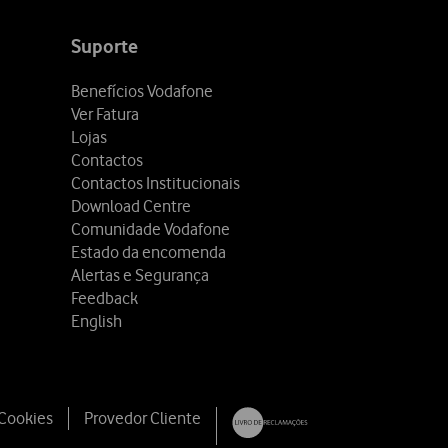
Suporte
Benefícios Vodafone
Ver Fatura
Lojas
Contactos
Contactos Institucionais
Download Centre
Comunidade Vodafone
Estado da encomenda
Alertas e Segurança
Feedback
English
 Cookies
Provedor Cliente