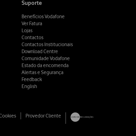
Suporte
Benefícios Vodafone
Ver Fatura
Lojas
Contactos
Contactos Institucionais
Download Centre
Comunidade Vodafone
Estado da encomenda
Alertas e Segurança
Feedback
English
 Cookies
Provedor Cliente