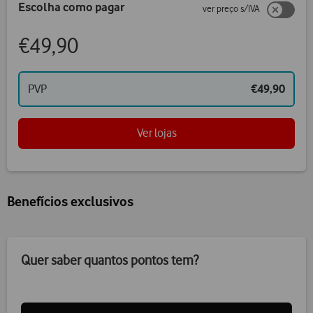
Escolha como pagar
ver preço s/IVA
€49,90
PVP
€49,90
Ver lojas
Benefícios exclusivos
Quer saber quantos pontos tem?