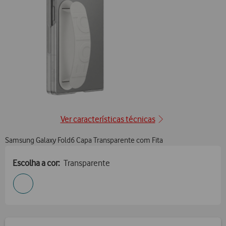
Ver características técnicas
Samsung Galaxy Fold6 Capa Transparente com Fita
Escolha a cor:
Transparente