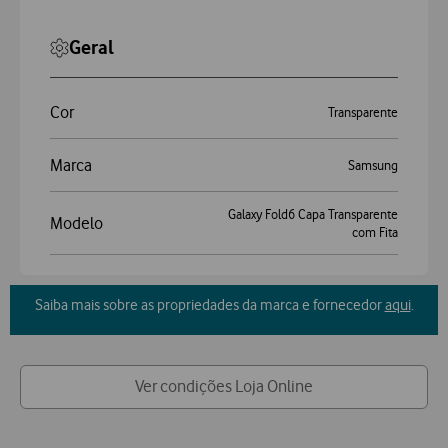
Geral
Cor
Transparente
Marca
Samsung
Galaxy Fold6 Capa Transparente
Modelo
com Fita
Saiba mais sobre as propriedades da marca e fornecedor
aqui
.
Ver condições Loja Online