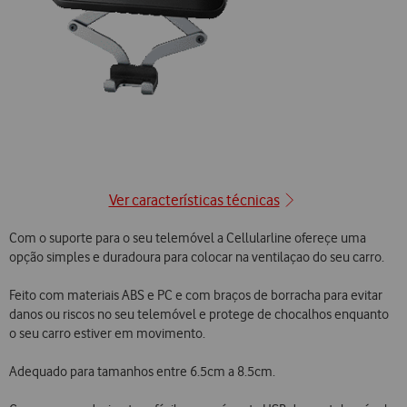
Ver características técnicas
Com o suporte para o seu telemóvel a Cellularline ofereçe uma
opção simples e duradoura para colocar na ventilaçao do seu carro.
Feito com materiais ABS e PC e com braços de borracha para evitar
danos ou riscos no seu telemóvel e protege de chocalhos enquanto
o seu carro estiver em movimento.
Adequado para tamanhos entre 6.5cm a 8.5cm.