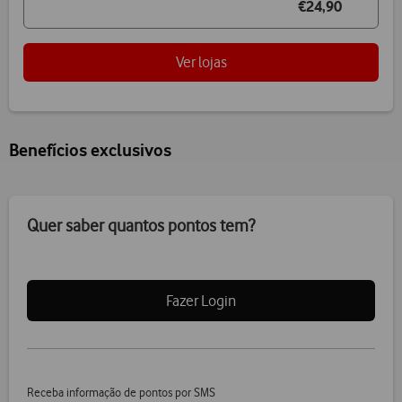
€24,90
Ver lojas
Benefícios exclusivos
Quer saber quantos pontos tem?
Fazer Login
Receba informação de pontos por SMS