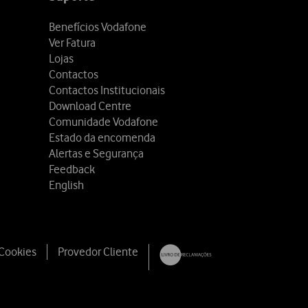
Benefícios Vodafone
Ver Fatura
Lojas
Contactos
Contactos Institucionais
Download Centre
Comunidade Vodafone
Estado da encomenda
Alertas e Segurança
Feedback
English
 Cookies
Provedor Cliente