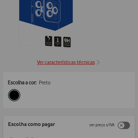
Ver características técnicas
Escolha a cor:
Preto
Escolha como pagar
ver preço s/IVA