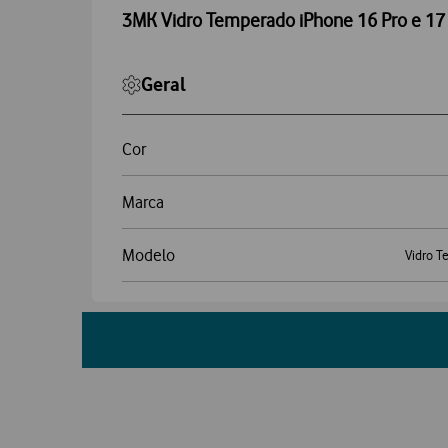
3MK Vidro Temperado iPhone 16 Pro e 17 
Geral
Cor
Marca
Modelo
Vidro T