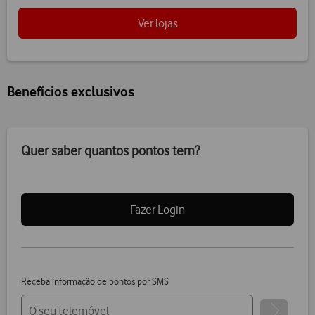
Ver lojas
Benefícios exclusivos
Quer saber quantos pontos tem?
Fazer Login
Receba informação de pontos por SMS