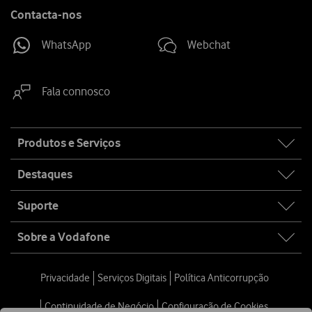
Contacta-nos
WhatsApp
Webchat
Fala connosco
Site
Produtos e Serviços
map
Destaques
Suporte
Sobre a Vodafone
Privacidade
Serviços Digitais
Política Anticorrupção
Continuidade de Negócio
Configuração de Cookies