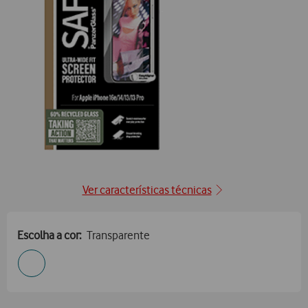
Ver características técnicas
Escolha a cor:
Transparente