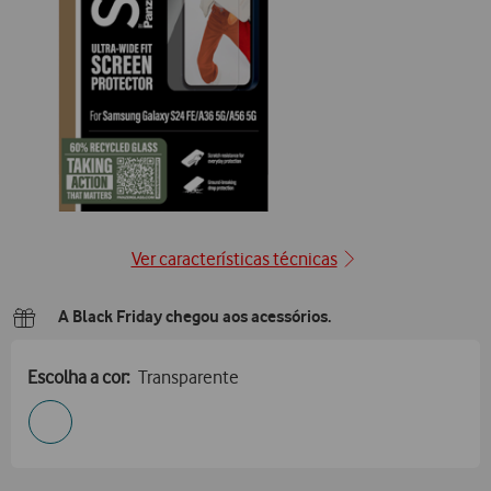
Ver características técnicas
A Black Friday chegou aos acessórios.
Escolha a cor:
Transparente