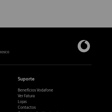
nosco
Suporte
Benefícios Vodafone
Ver Fatura
Lojas
Contactos